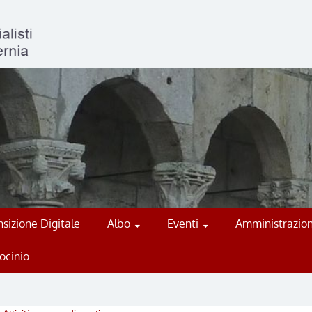
sizione Digitale
Albo
Eventi
Amministrazion
ocinio