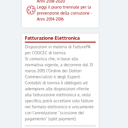
Anni 2018-2020
Leggi il piano triennale per la
prevenzione della corruzione -
Anni 2014-2016
Fatturazione Elettronica
Disposizioni in materia di FatturePA
per l'ODCEC di Isernia
Si comunica che, in base alla
normativa vigente, a decorrere dal 31
marzo 2015 l’Ordine dei Dottori
Commercialisti e degli Esperti
Contabili di Isernia è obbligato ad
adempiere alle disposizioni riferite
alla fatturazione elettronica e, nello
specifico, potrà accettare solo fatture
nel formato elettronico e unicamente
con l’annotazione “scissione del
pagamento” (split payment).