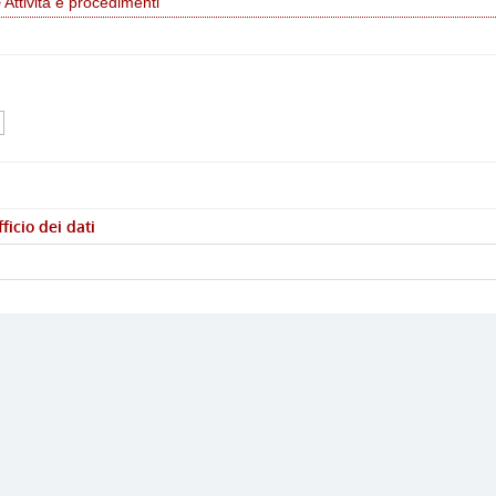
 Attività e procedimenti
ficio dei dati