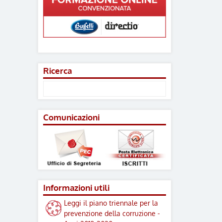
Ricerca
Comunicazioni
Informazioni utili
Leggi il piano triennale per la
prevenzione della corruzione -