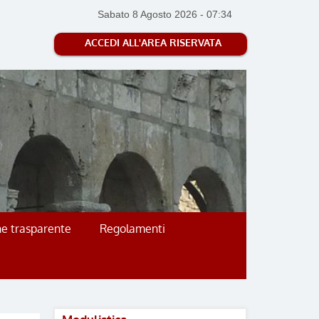
Sabato 8 Agosto 2026
-
07:34
ACCEDI ALL'AREA RISERVATA
e trasparente
Regolamenti