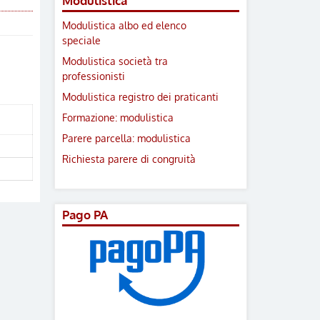
Modulistica
Modulistica albo ed elenco
speciale
Modulistica società tra
professionisti
Modulistica registro dei praticanti
Formazione: modulistica
Parere parcella: modulistica
Richiesta parere di congruità
Pago PA