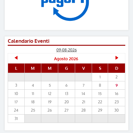
Calendario Eventi
09-08-2026
Agosto 2026
L
M
M
G
V
S
D
1
2
3
4
5
6
7
8
9
10
11
12
13
14
15
16
17
18
19
20
21
22
23
24
25
26
27
28
29
30
31