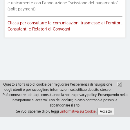
e unicamente con l’annotazione “scissione del pagamento”
(split payment).
Clicca per consultare le comunicazioni trasmesse ai Fornitori,
Consulenti e Relatori di Convegni
Questo sito fa uso di cookie per migliorare l’esperienza di navigazione
degli utenti e per raccogliere informazioni sull’utilizzo del sito stesso.
Può conoscere i dettagli consultando la nostra privacy policy. Proseguendo nella
navigazione si accetta l’uso dei cookie; in caso contrario è possibile
abbandonare il sito.
Se vuoi saperne di più leggi
l'informativa sui Cookie
.
Accetto