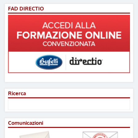
FAD DIRECTIO
Ricerca
Comunicazioni