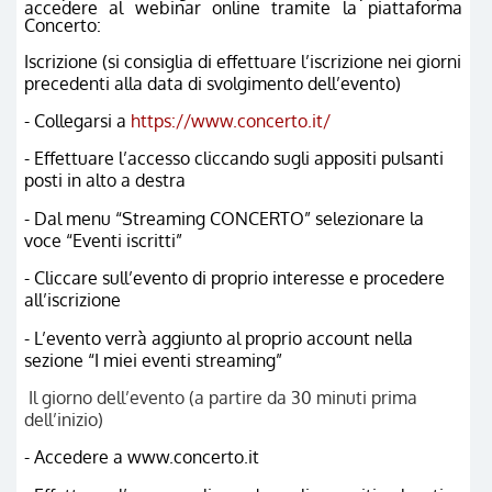
accedere al webinar online tramite la piattaforma
Concerto:
Iscrizione (si consiglia di effettuare l’iscrizione nei giorni
precedenti alla data di svolgimento dell’evento)
- Collegarsi a
https://www.concerto.it/
- Effettuare l’accesso cliccando sugli appositi pulsanti
posti in alto a destra
- Dal menu “Streaming CONCERTO” selezionare la
voce “Eventi iscritti”
- Cliccare sull’evento di proprio interesse e procedere
all’iscrizione
- L’evento verrà aggiunto al proprio account nella
sezione “I miei eventi streaming”
Il giorno dell’evento (a partire da 30 minuti prima
dell’inizio)
- Accedere a www.concerto.it