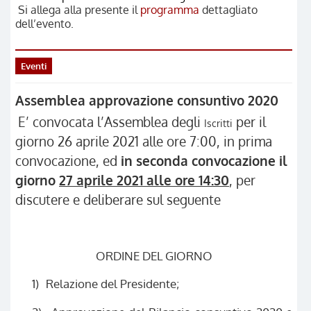
Si allega alla presente il
programma
dettagliato
dell’evento.
Eventi
Assemblea approvazione consuntivo 2020
E’ convocata l’Assemblea degli
per il
Iscritti
giorno 26 aprile 2021 alle ore 7:00, in prima
convocazione, ed
in seconda convocazione il
giorno
27 aprile 2021 alle ore 14:30
, per
discutere e deliberare sul seguente
ORDINE DEL GIORNO
1)
Relazione del Presidente;