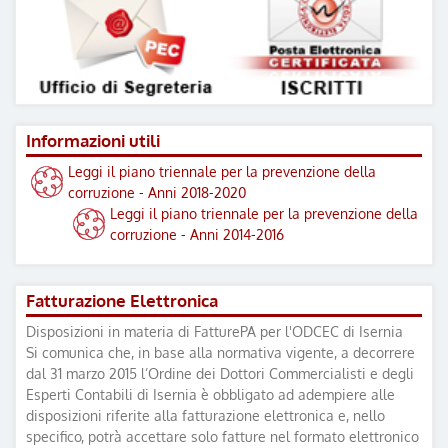
Informazioni utili
Leggi il piano triennale per la prevenzione della
corruzione - Anni 2018-2020
Leggi il piano triennale per la prevenzione della
corruzione - Anni 2014-2016
Fatturazione Elettronica
Disposizioni in materia di FatturePA per l'ODCEC di Isernia
Si comunica che, in base alla normativa vigente, a decorrere
dal 31 marzo 2015 l’Ordine dei Dottori Commercialisti e degli
Esperti Contabili di Isernia è obbligato ad adempiere alle
disposizioni riferite alla fatturazione elettronica e, nello
specifico, potrà accettare solo fatture nel formato elettronico