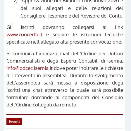
2)
Approvazione del Bilancio consuntivo 2020 e
dei suoi allegati e delle relazioni del
Consigliere Tesoriere e del Revisore dei Conti.
Gli Iscritti dovranno collegarsi al link
www.concerto.it
e seguire le istruzioni tecniche
specificate nell’allegato alla presente convocazione.
Si comunica l’indirizzo mail dell’Ordine dei Dottori
Commercialisti e degli Esperti Contabili di Isernia:
info@odcec.isernia.it
dove poter inoltrare le richieste
di intervento in assemblea. Durante lo svolgimento
dell’assemblea sarà messa a disposizione degli
Iscritti una chat attraverso la quale sarà possibile
formulare domande ai componenti del Consiglio
dell’Ordine collegati da remoto.
Eventi