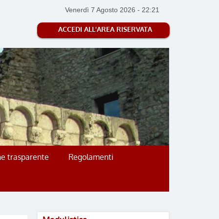
Venerdì 7 Agosto 2026
-
22:21
ACCEDI ALL'AREA RISERVATA
e trasparente
Regolamenti