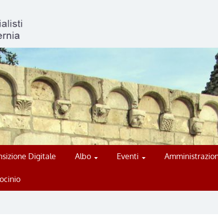
sizione Digitale
Albo
Eventi
Amministrazion
ocinio